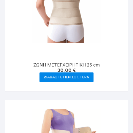
ΖΩΝΗ ΜΕΤΕΓΧΕΙΡΗΤΙΚΗ 25 cm
30,00
€
ΔΙΑΒΆΣΤΕ ΠΕΡΙΣΣΌΤΕΡΑ