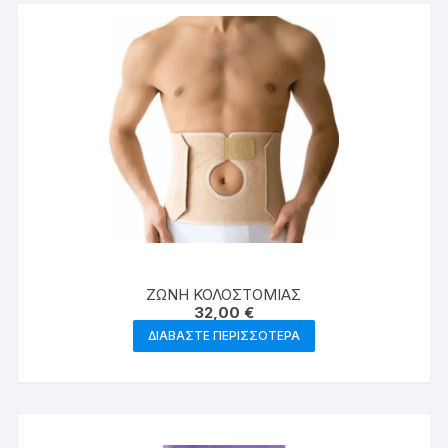
ΖΩΝΗ ΚΟΛΟΣΤΟΜΙΑΣ
32,00
€
ΔΙΑΒΆΣΤΕ ΠΕΡΙΣΣΌΤΕΡΑ