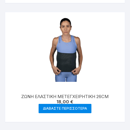
ΖΩΝΗ EΛΑΣΤΙΚΗ ΜΕΤΕΓΧΕΙΡΗΤΙΚΗ 26CM
18,00
€
ΔΙΑΒΆΣΤΕ ΠΕΡΙΣΣΌΤΕΡΑ