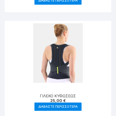
ΔΙΑΒΆΣΤΕ ΠΕΡΙΣΣΌΤΕΡΑ
ΓΙΛΕΚΟ ΚΥΦΩΣΕΩΣ
25,00
€
ΔΙΑΒΆΣΤΕ ΠΕΡΙΣΣΌΤΕΡΑ