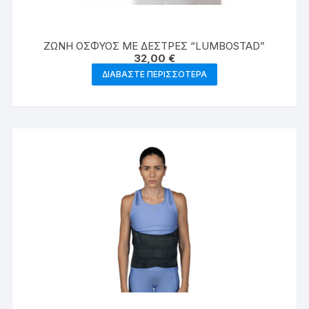
ΖΩΝΗ ΟΣΦΥΟΣ ΜΕ ΔΕΣΤΡΕΣ “LUMBOSTAD”
32,00
€
ΔΙΑΒΆΣΤΕ ΠΕΡΙΣΣΌΤΕΡΑ