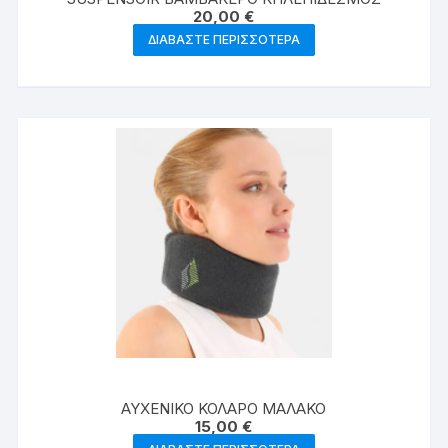
20,00
€
ΔΙΑΒΆΣΤΕ ΠΕΡΙΣΣΌΤΕΡΑ
ΑΥΧΕΝΙΚΟ ΚΟΛΑΡΟ ΜΑΛΑΚΟ
15,00
€