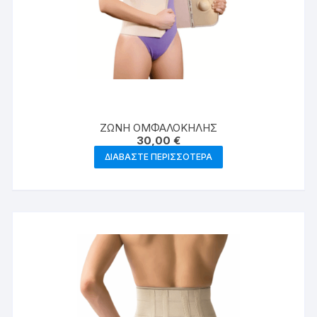
ΖΩΝΗ ΟΜΦΑΛΟΚΗΛΗΣ
30,00
€
ΔΙΑΒΆΣΤΕ ΠΕΡΙΣΣΌΤΕΡΑ