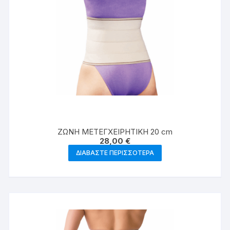
ΖΩΝΗ ΜΕΤΕΓΧΕΙΡΗΤΙΚΗ 20 cm
28,00
€
ΔΙΑΒΆΣΤΕ ΠΕΡΙΣΣΌΤΕΡΑ