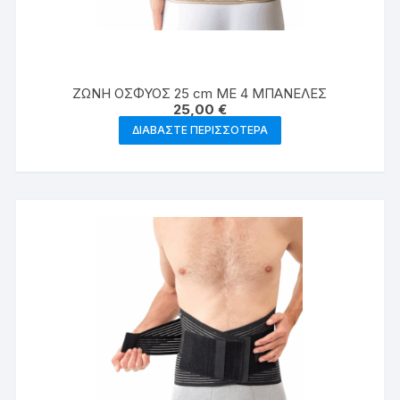
ΖΩΝΗ ΟΣΦΥΟΣ 25 cm ΜΕ 4 ΜΠΑΝΕΛΕΣ
25,00
€
ΔΙΑΒΆΣΤΕ ΠΕΡΙΣΣΌΤΕΡΑ