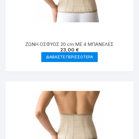
ΖΩΝΗ ΟΣΦΥΟΣ 20 cm ΜΕ 4 ΜΠΑΝΕΛΕΣ
23,00
€
ΔΙΑΒΆΣΤΕ ΠΕΡΙΣΣΌΤΕΡΑ