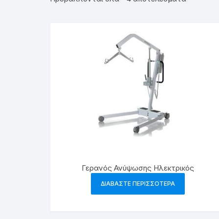
Γερανός Ανύψωσης Ηλεκτρικός
ΔΙΑΒΆΣΤΕ ΠΕΡΙΣΣΌΤΕΡΑ